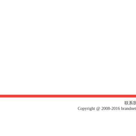
联系我们
Copyright @ 2008-2016 bran